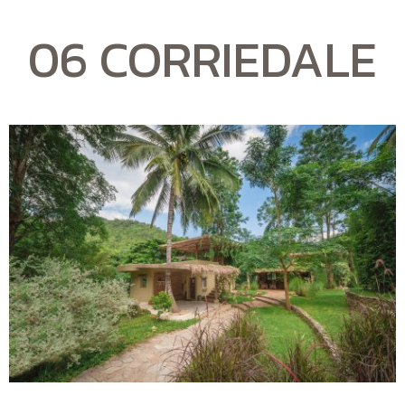
06 CORRIEDALE