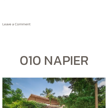
Leave a Comment
010 NAPIER