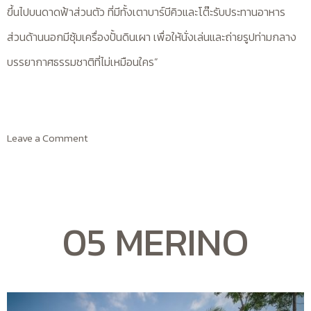
ขึ้นไปบนดาดฟ้าส่วนตัว ที่มีทั้งเตาบาร์บีคิวและโต๊ะรับประทานอาหาร
ส่วนด้านนอกมีซุ้มเครื่องปั้นดินเผา เพื่อให้นั่งเล่นและถ่ายรูปท่ามกลาง
บรรยากาศธรรมชาติที่ไม่เหมือนใคร”
Leave a Comment
05 MERINO