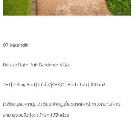
07 Katahdin
Deluxe Bath Tub Gardener Villa
4+1 | 2 King Bed | แกะในทุ่งหญ้า | Bath Tub | 100 m2
มีเตียงนอนหนานุ่ม 2 เตียง อ่างปูนปั้นขนาดใหญ่ กระจกบานใหญ่
สามารถชมวิวทุ่งหญ้าเเกะได้อีกด้วย