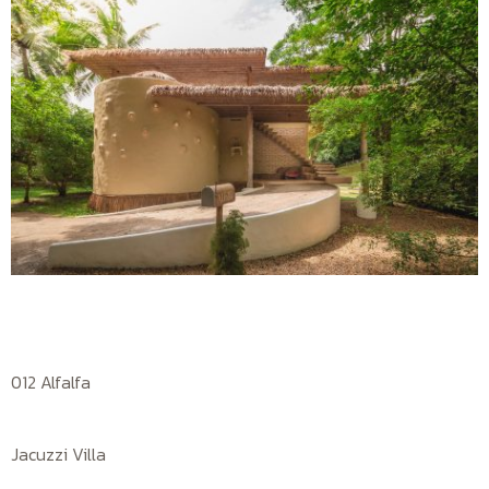
012 Alfalfa
Jacuzzi Villa