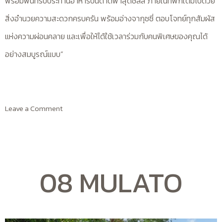
พร้อมพื้นที่รับประทานอาหารบนดาดฟ้าสุดชิลล์ ภายในที่พักเต็มไปด้วย
สิ่งอำนวยความสะดวกครบครัน พร้อมอ่างจากุซซี่ ตอบโจทย์ทุกสัมผัส
แห่งความผ่อนคลาย และเพื่อให้ได้ใช้เวลาร่วมกับคนพิเศษของคุณได้
อย่างสมบูรณ์แบบ”
Leave a Comment
08 MULATO