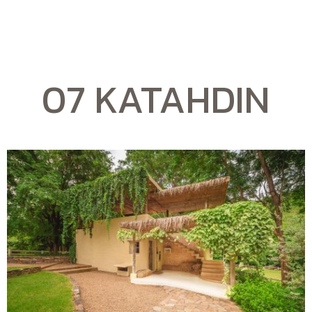
07 KATAHDIN