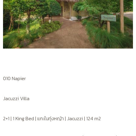
010 Napier
Jacuzzi Villa
2+1 | 1 King Bed | แกะในทุ่งหญ้า | Jacuzzi | 124 m2