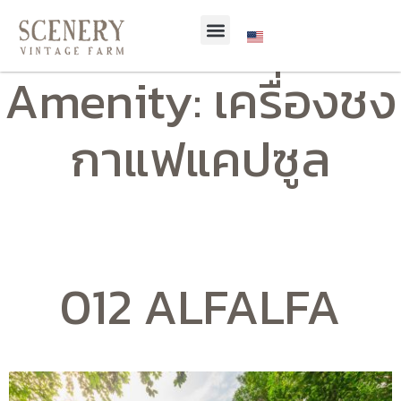
Amenity:
เครื่องชง
กาแฟแคปซูล
012 ALFALFA