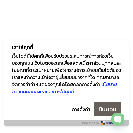
เราใช้คุกกี้
เว็บไซต์นี้ใช้คุกกี้เพื่อปรับปรุงประสบการณ์การท่องเว็บ
ของคุณบนเว็บไซต์ของเราเพื่อแสดงเนื้อหาส่วนบุคคลและ
โฆษณาที่ตรงเป้าหมายเพื่อวิเคราะห์การเข้าชมเว็บไซต์ของ
เราและทำความเข้าใจว่าผู้เยี่ยมชมมาจากที่ใด คุณสามารถ
จัดการค่ากำหนดของคุณได้โดยคลิกการตั้งค่า
นโยบาย
ส่วนบุคคลของเราและการใช้คุกกี้
ยินยอม
การตั้งค่า
Powered by
OPEN