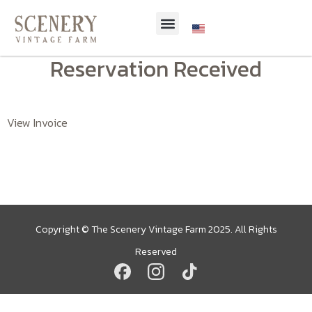
Reservation Received
View Invoice
Copyright © The Scenery Vintage Farm 2025. All Rights
Reserved