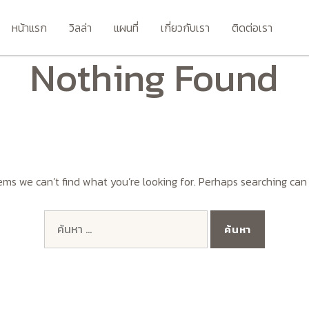
หน้าแรก
วิลล่า
แผนที่
เกี่ยวกับเรา
ติดต่อเรา
Nothing Found
ems we can’t find what you’re looking for. Perhaps searching can