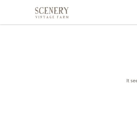
It se