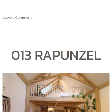
Leave a Comment
013 RAPUNZEL