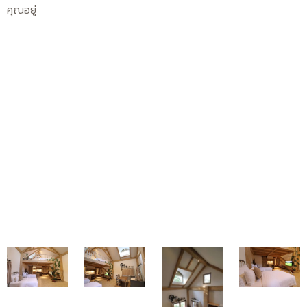
คุณอยู่