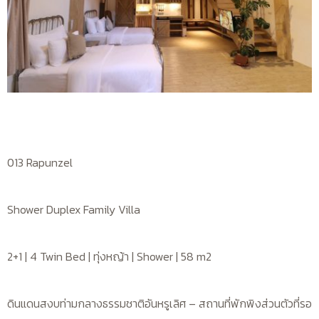
013 Rapunzel
Shower Duplex Family Villa
2+1 | 4 Twin Bed | ทุ่งหญ้า | Shower | 58 m2
ดินแดนสงบท่ามกลางธรรมชาติอันหรูเลิศ – สถานที่พักพิงส่วนตัวที่รอ