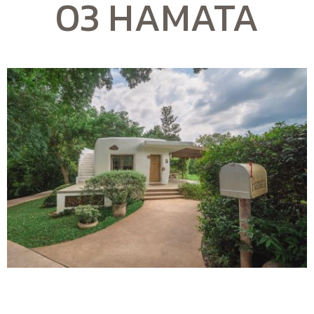
03 HAMATA